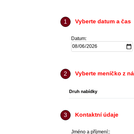
Vyberte datum a čas
Datum:
Vyberte meníčko z ná
Druh nabídky
Kontaktní údaje
Jméno a příjmení::